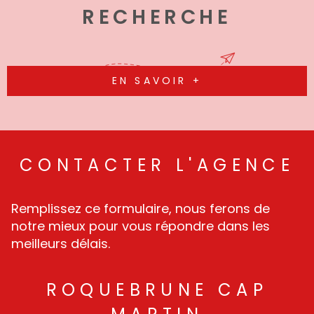
RECHERCHE
EN SAVOIR +
CONTACTER
L'AGENCE
Remplissez ce formulaire, nous ferons de
notre mieux pour vous répondre dans les
meilleurs délais.
ROQUEBRUNE CAP