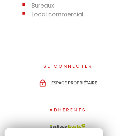
Bureaux
Local commercial
SE CONNECTER
ESPACE PROPRIÉTAIRE
ADHÉRENTS