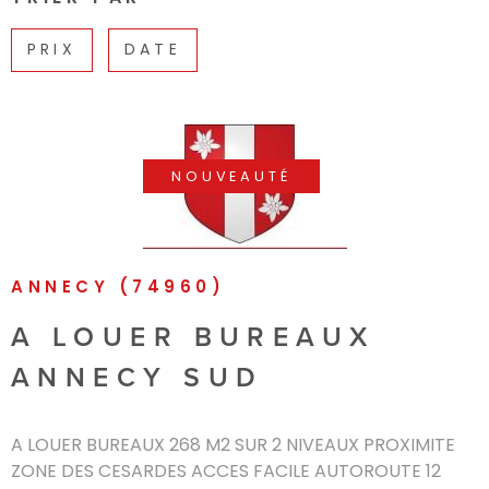
PRIX
DATE
NOUVEAUTÉ
VOIR LE BIEN
ANNECY (74960)
A LOUER BUREAUX
ANNECY SUD
A LOUER BUREAUX 268 M2 SUR 2 NIVEAUX PROXIMITE
ZONE DES CESARDES ACCES FACILE AUTOROUTE 12