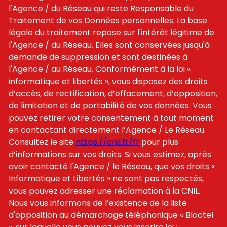
l'Agence / du Réseau qui reste Responsable du
Traitement de vos Données personnelles. La base
légale du traitement repose sur l'intérêt légitime de
l'Agence / du Réseau. Elles sont conservées jusqu'à
demande de suppression et sont destinées à
l'Agence / au Réseau. Conformément à la loi «
informatique et libertés », vous disposez des droits
d’accès, de rectification, d’effacement, d’opposition,
de limitation et de portabilité de vos données. Vous
pouvez retirer votre consentement à tout moment
en contactant directement l’Agence / Le Réseau.
Consultez le site
https://cnil.fr/fr
pour plus
d’informations sur vos droits. Si vous estimez, après
avoir contacté l'Agence / le Réseau, que vos droits «
Informatique et Libertés » ne sont pas respectés,
vous pouvez adresser une réclamation à la CNIL.
Nous vous informons de l’existence de la liste
d'opposition au démarchage téléphonique « Bloctel