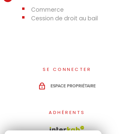
Commerce
Cession de droit au bail
SE CONNECTER
ESPACE PROPRIÉTAIRE
ADHÉRENTS