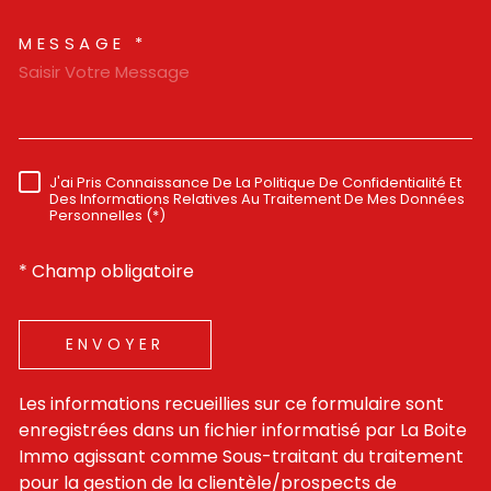
MESSAGE *
J'ai Pris Connaissance De La Politique De Confidentialité Et
RÈGLEMENTATION
Des Informations Relatives Au Traitement De Mes Données
Personnelles (*)
* Champ obligatoire
ENVOYER
Les informations recueillies sur ce formulaire sont
enregistrées dans un fichier informatisé par La Boite
Immo agissant comme Sous-traitant du traitement
pour la gestion de la clientèle/prospects de