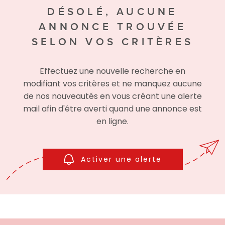
DÉSOLÉ, AUCUNE
ANNONCE TROUVÉE
SELON VOS CRITÈRES
Effectuez une nouvelle recherche en
modifiant vos critères et ne manquez aucune
de nos nouveautés en vous créant une alerte
mail afin d'être averti quand une annonce est
en ligne.
Activer une alerte